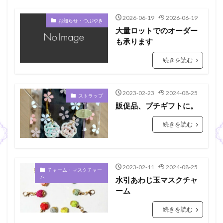
2026-06-19
2026-06-19
お知らせ・つぶやき
大量ロットでのオーダー
も承ります
続きを読む
2023-02-23
2024-08-25
ストラップ
販促品、プチギフトに。
続きを読む
2023-02-11
2024-08-25
チャーム・マスクチャー
ム
水引あわじ玉マスクチャ
ーム
続きを読む