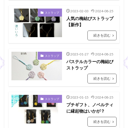
2023-02-03
2024-08-25
ストラップ
人気の梅結びストラップ
【新作】
続きを読む
2023-01-27
2024-08-25
ストラップ
パステルカラーの梅結び
ストラップ
続きを読む
2023-01-15
2024-08-25
ストラップ
プチギフト、ノベルティ
に縁起物はいかが？
続きを読む