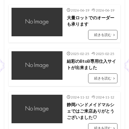
2026-06-19
2026-06-19
大量ロットでのオーダー
も承ります
続きを読む
2025-02-25
2025-02-25
結彩のBtoB専用仕入サイ
トが出来ました
続きを読む
2024-11-12
2024-11-12
静岡ハンドメイドマルシ
ェではご来店ありがとう
ございました♡
続きを読む