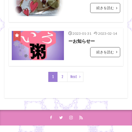
続きを読む
2023-01-31
2023-02-14
ーお知らせー
続きを読む
1
2
Next