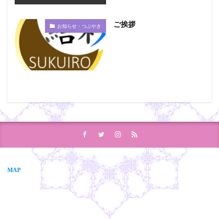
ご挨拶
お知らせ・つぶやき
MAP