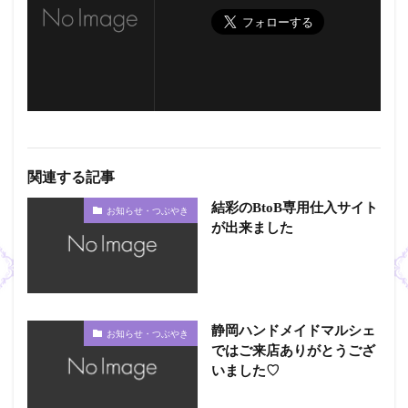
関連する記事
結彩のBtoB専用仕入サイト
お知らせ・つぶやき
が出来ました
静岡ハンドメイドマルシェ
お知らせ・つぶやき
ではご来店ありがとうござ
いました♡