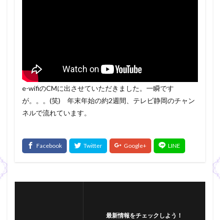
e-wifiのCMに出させていただきました。一瞬です
が。。。(笑) 年末年始の約2週間、テレビ静岡のチャン
ネルで流れています。
最新情報をチェックしよう！