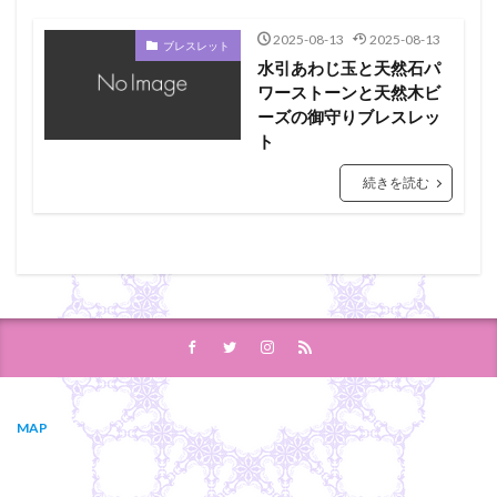
2025-08-13
2025-08-13
ブレスレット
水引あわじ玉と天然石パ
ワーストーンと天然木ビ
ーズの御守りブレスレッ
ト
続きを読む
MAP