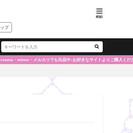
ョップ
ma・minne・メルカリでも出品中♪お好きなサイトよりご購入くださいませ(*