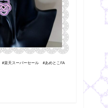
 #楽天スーパーセール #あめとこFA