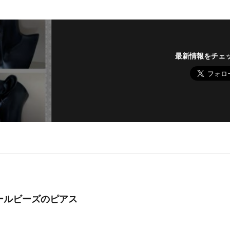
最新情報をチェ
ールビーズのピアス