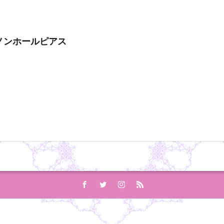
ノンホールピアス