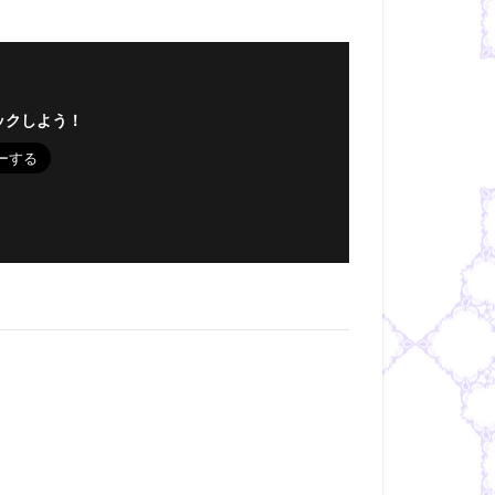
ックしよう！