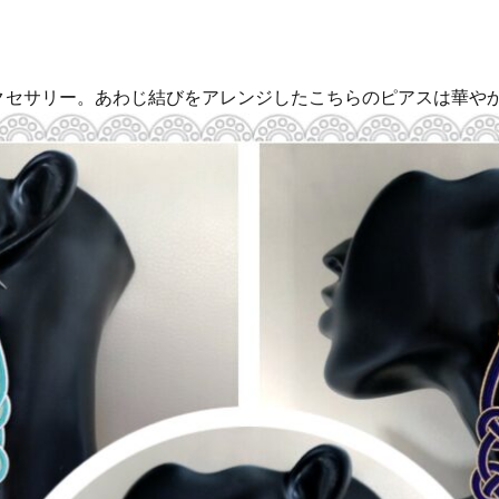
クセサリー。あわじ結びをアレンジしたこちらのピアスは華や