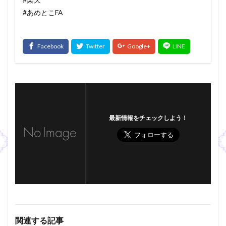
#あめとこFA
最新情報をチェックしよう！
関連する記事